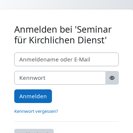
Zum Hauptinhalt
Anmelden bei 'Seminar
für Kirchlichen Dienst'
Anmeldename oder E-Mail
Kennwort
Anmelden
Kennwort vergessen?