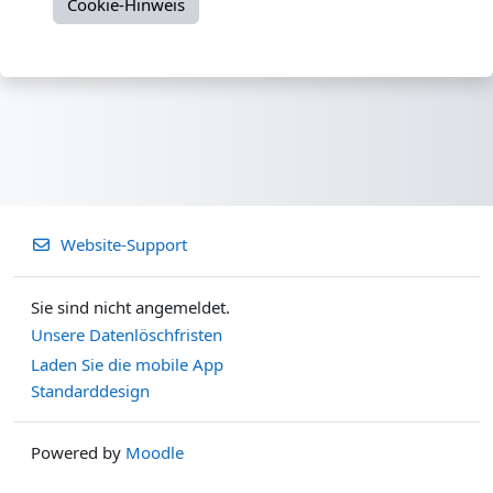
Cookie-Hinweis
Website-Support
Sie sind nicht angemeldet.
Unsere Datenlöschfristen
Laden Sie die mobile App
Standarddesign
Powered by
Moodle